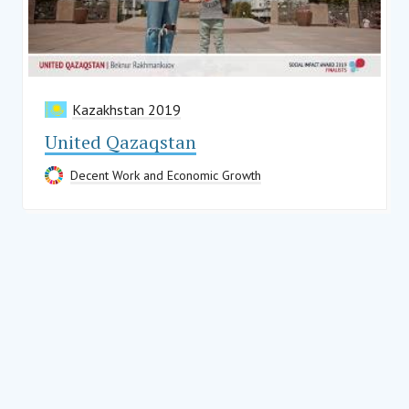
Kazakhstan 2019
United Qazaqstan
Decent Work and Economic Growth