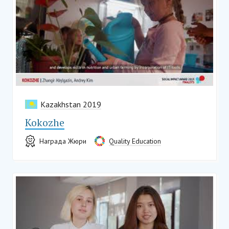
Kazakhstan 2019
Kokozhe
Награда Жюри
Quality Education