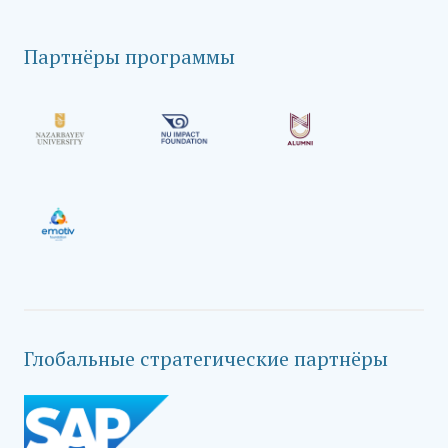
Партнёры программы
Глобальные стратегические партнёры