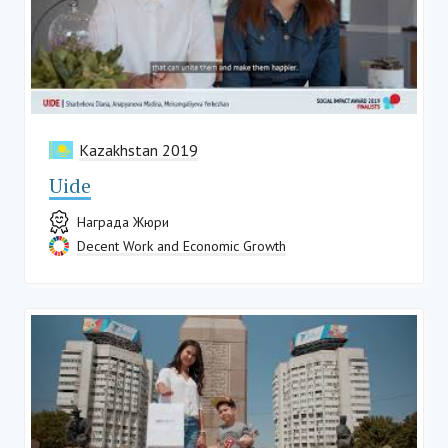
Kazakhstan 2019
Uide
Награда Жюри
Decent Work and Economic Growth