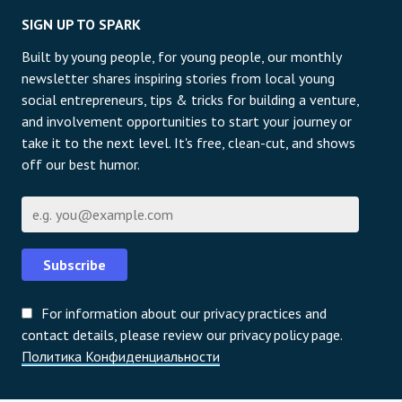
SIGN UP TO SPARK
Built by young people, for young people, our monthly
newsletter shares inspiring stories from local young
social entrepreneurs, tips & tricks for building a venture,
and involvement opportunities to start your journey or
take it to the next level. It's free, clean-cut, and shows
off our best humor.
Email
Subscribe
For information about our privacy practices and
contact details, please review our privacy policy page.
Политика Конфиденциальности