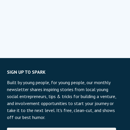
SIGN UP TO SPARK
Built by young people, for young people, our monthly
newsletter shares inspiring stories from local young
social entrepreneurs, tips & tricks for building a venture,
and involvement opportunities to start your journey or
take it to the next level. It's free, clean-cut, and shows
off our best humor.