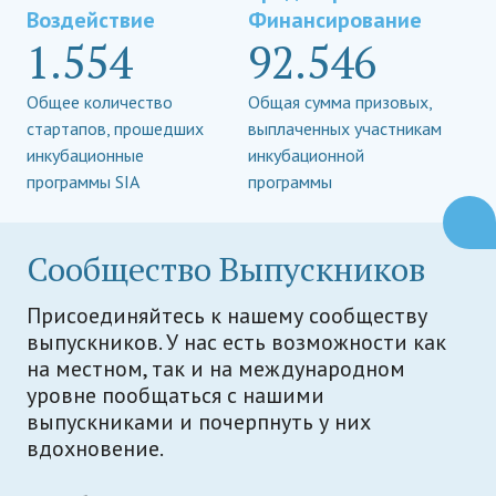
Воздействие
Финансирование
1.554
92.546
Общее количество
Общая сумма призовых,
стартапов, прошедших
выплаченных участникам
инкубационные
инкубационной
программы SIA
программы
Сообщество Выпускников
Присоединяйтесь к нашему сообществу
выпускников. У нас есть возможности как
на местном, так и на международном
уровне пообщаться с нашими
выпускниками и почерпнуть у них
вдохновение.