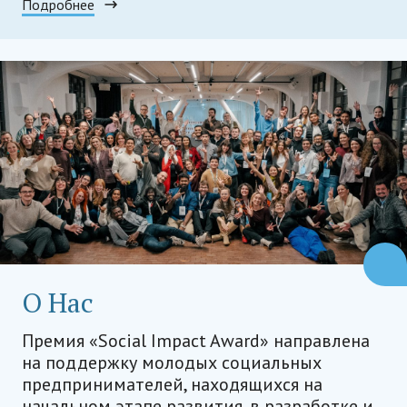
Подробнее
О Нас
Премия «Social Impact Award» направлена
на поддержку молодых социальных
предпринимателей, находящихся на
начальном этапе развития, в разработке и