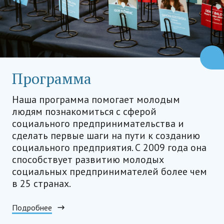
Программа
Наша программа помогает молодым
людям познакомиться с сферой
социального предпринимательства и
сделать первые шаги на пути к созданию
социального предприятия. С 2009 года она
способствует развитию молодых
социальных предпринимателей более чем
в 25 странах.
Подробнее