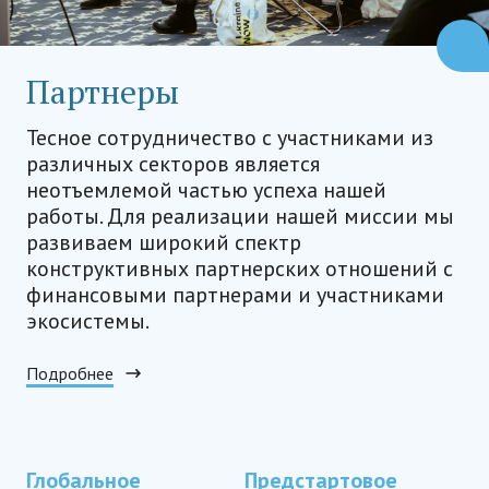
Партнеры
Тесное сотрудничество с участниками из
различных секторов является
неотъемлемой частью успеха нашей
работы. Для реализации нашей миссии мы
развиваем широкий спектр
конструктивных партнерских отношений с
финансовыми партнерами и участниками
экосистемы.
Подробнее
Глобальное
Предстартовое