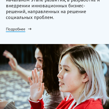
внедрении инновационных бизнес-
решений, направленных на решение
социальных проблем.
Подробнее