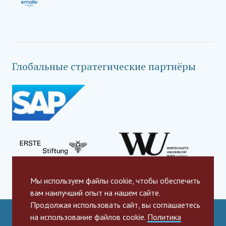
Глобальные стратегические партнёры
Мы используем файлы cookie, чтобы обеспечить
вам наилучший опыт на нашем сайте.
Продолжая использовать сайт, вы соглашаетесь
на использование файлов cookie.
Политика