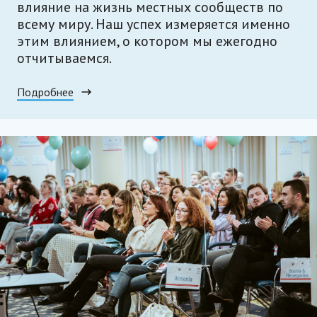
влияние на жизнь местных сообществ по
всему миру. Наш успех измеряется именно
этим влиянием, о котором мы ежегодно
отчитываемся.
Подробнее