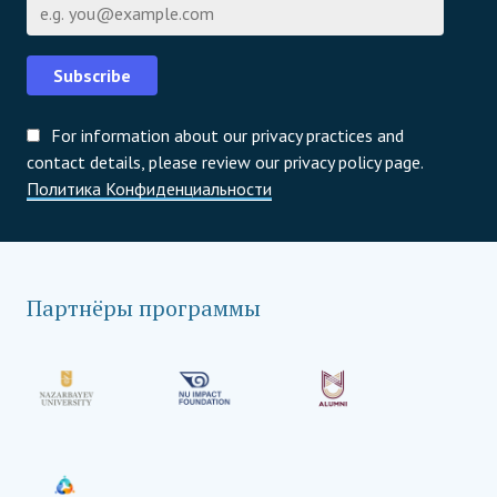
Email
Subscribe
For information about our privacy practices and
contact details, please review our privacy policy page.
Политика Конфиденциальности
Партнёры программы