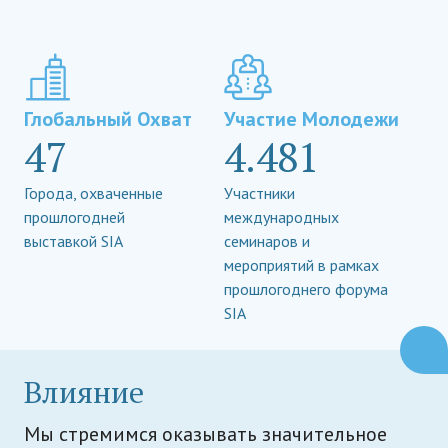
Глобальный Охват
Участие Молодежи
47
4.481
Города, охваченные
Участники
прошлогодней
международных
выставкой SIA
семинаров и
мероприятий в рамках
прошлогоднего форума
SIA
Влияние
Мы стремимся оказывать значительное