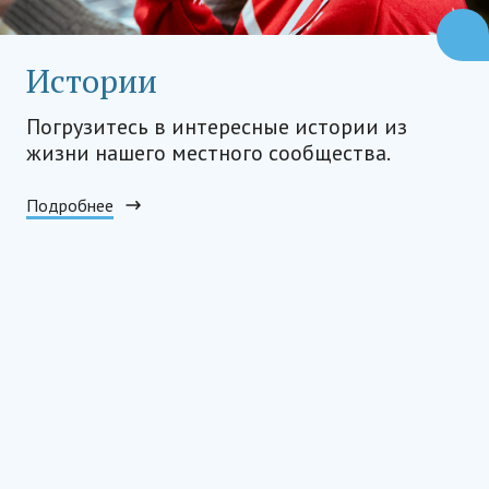
Истории
Погрузитесь в интересные истории из
жизни нашего местного сообщества.
Подробнее