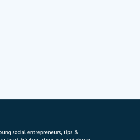
young social entrepreneurs, tips &