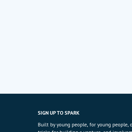
SIGN UP TO SPARK
Built by young people, for young people, o