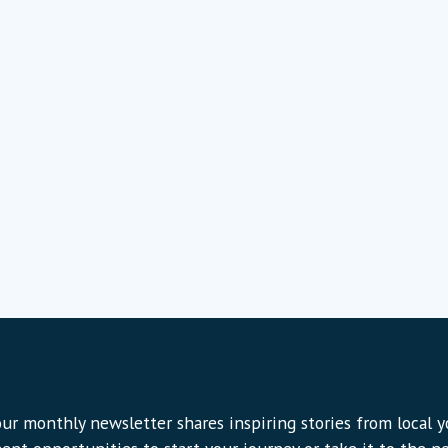
ur monthly newsletter shares inspiring stories from local 