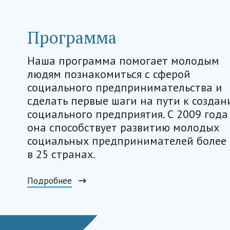
Программа
Наша программа помогает молодым
людям познакомиться с сферой
социального предпринимательства и
сделать первые шаги на пути к созда
социального предприятия. С 2009 года
она способствует развитию молодых
социальных предпринимателей более
в 25 странах.
Подробнее