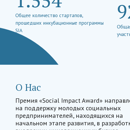
9
Общее количество стартапов,
прошедших инкубационные программы
Общая
SIA
участ
О Нас
Премия «Social Impact Award» направл
на поддержку молодых социальных
предпринимателей, находящихся на
начальном этапе развития, в разработ