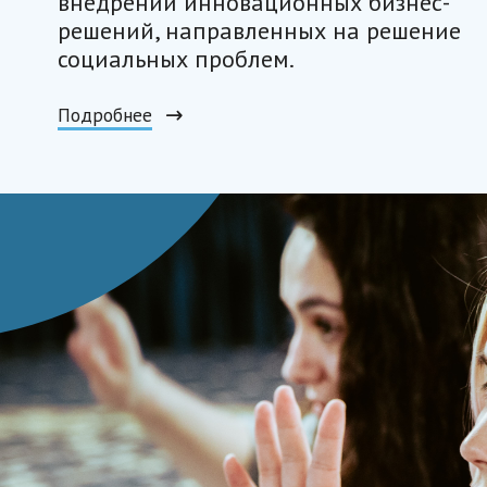
внедрении инновационных бизнес-
решений, направленных на решение
социальных проблем.
Подробнее