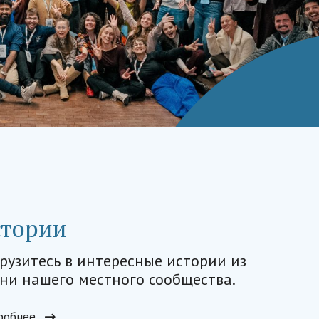
стории
рузитесь в интересные истории из
ни нашего местного сообщества.
робнее